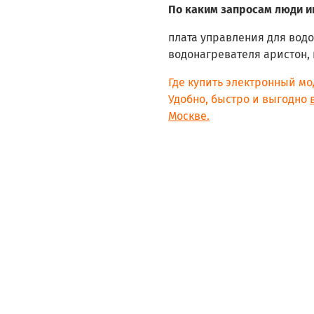
По каким запросам люди и
плата управления для водо
водонагревателя аристон, 
Где купить электронный мо
Удобно, быстро и выгодно
Москве.