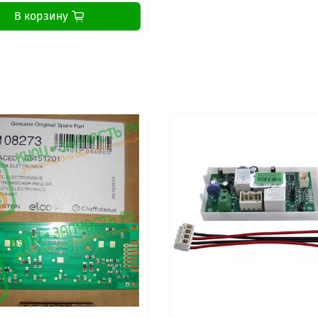
В корзину