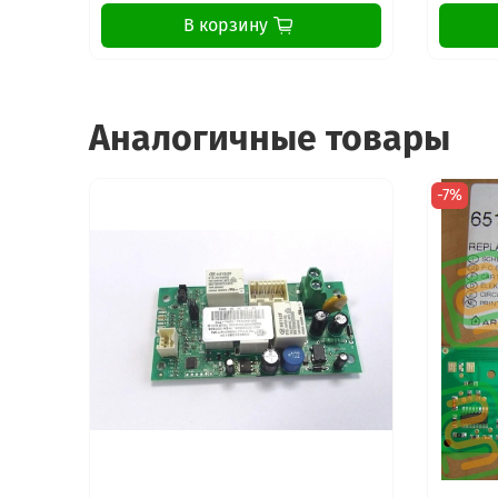
В корзину
Аналогичные товары
-7%