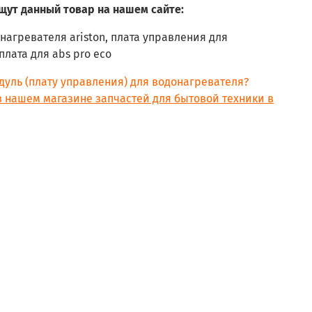
щут данный товар на нашем сайте:
нагревателя ariston, плата управления для
плата для abs pro eco
дуль (плату управления) для водонагревателя?
в нашем магазине запчастей для бытовой техники в