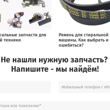
сальные запчасти для
Ремень для стиральной
й техники
машины. Как выбрать и
ошибиться?
Не нашли нужную запчасть?
Напишите - мы найдём!