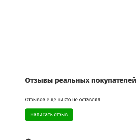
Отзывы реальных покупателей
Отзывов еще никто не оставлял
Написать отзыв