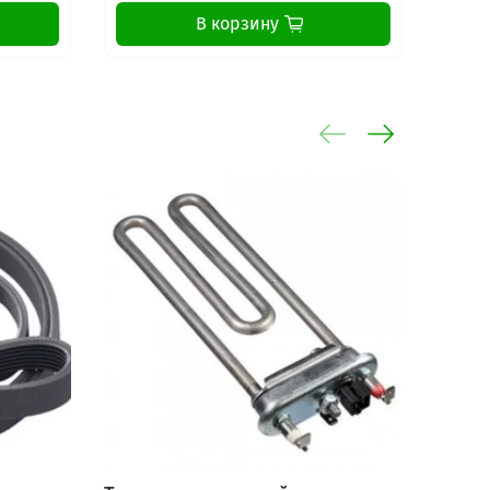
В корзину