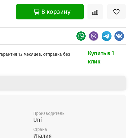
В корзину
Купить в 1
гарантия 12 месяцев, отправка без
клик
Производитель
Uni
Страна
Италия