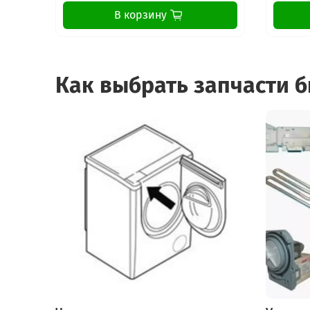
В корзину
Как выбрать запчасти 