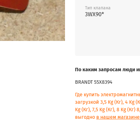
Тип клапана
3WХ90*
По каким запросам люди и
BRANDT 55X8394
Где купить электромагнитн
загрузкой 3,5 Kg (Кг), 4 Kg (Кг)
Kg (Кг), 7,5 Kg (Кг), 8 Kg (Кг
выгодно
в нашем магазине