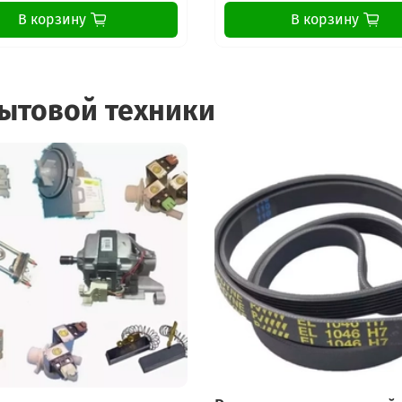
В корзину
В корзину
бытовой техники