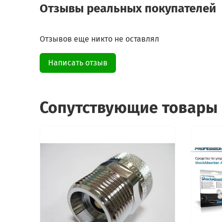
Отзывы реальных покупателей
Отзывов еще никто не оставлял
Написать отзыв
Сопутствующие товары