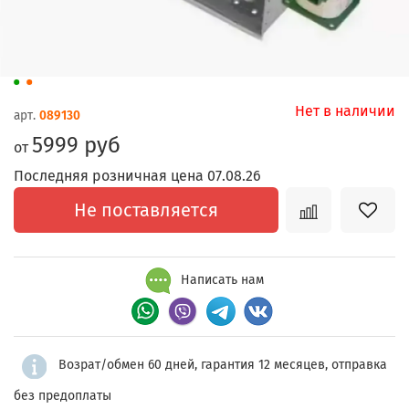
Нет в наличии
арт.
089130
5999 руб
от
Последняя розничная цена 07.08.26
Не поставляется
Написать нам
Возрат/обмен 60 дней, гарантия 12 месяцев, отправка
без предоплаты