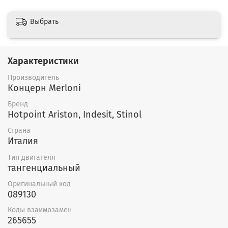
Выбрать
Характеристики
Производитель
Концерн Merloni
Бренд
Hotpoint Ariston, Indesit, Stinol
Страна
Италия
Тип двигателя
тангенциальный
Оригинальный код
089130
Коды взаимозамен
265655