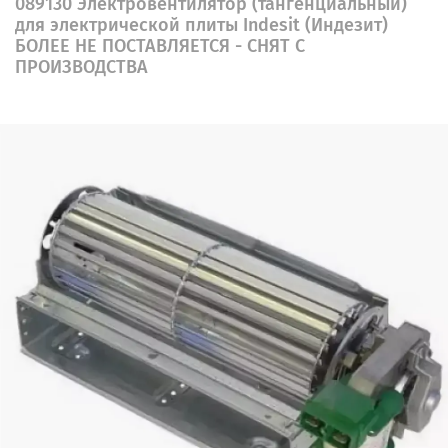
089130 Электровентилятор (тангенциальный)
для электрической плиты Indesit (Индезит)
БОЛЕЕ НЕ ПОСТАВЛЯЕТСЯ - СНЯТ С
ПРОИЗВОДСТВА