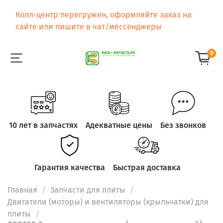
Колл-центр перегружен, оформляйте заказ на
сайте или пишите в чат/мессенджеры
0
10 лет в запчастях
Адекватные цены
Без звонков
Гарантия качества
Быстрая доставка
Главная
Запчасти для плиты
Двигатели (моторы) и вентиляторы (крыльчатки) для
плиты