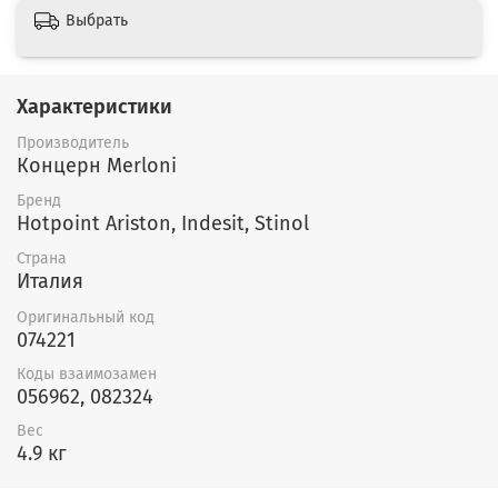
Выбрать
Характеристики
Производитель
Концерн Merloni
Бренд
Hotpoint Ariston, Indesit, Stinol
Страна
Италия
Оригинальный код
074221
Коды взаимозамен
056962, 082324
Вес
4.9 кг