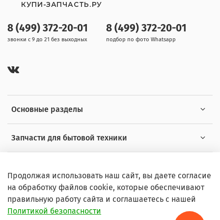
КУПИ-ЗАПЧАСТЬ.РУ
8 (499) 372-20-01
8 (499) 372-20-01
звонки с 9 до 21 без выходных
подбор по фото Whatsapp
Основные разделы
Запчасти для бытовой техники
Полезная информация
Продолжая использовать наш сайт, вы даете согласие
на обработку файлов cookie, которые обеспечивают
правильную работу сайта и соглашаетесь с нашей
Политикой безопасности