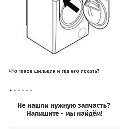
Что такое шильдик и где его искать?
Не нашли нужную запчасть?
Напишите - мы найдём!