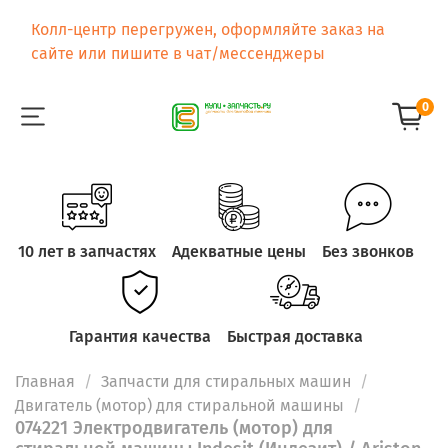
Колл-центр перегружен, оформляйте заказ на
сайте или пишите в чат/мессенджеры
0
10 лет в запчастях
Адекватные цены
Без звонков
Гарантия качества
Быстрая доставка
Главная
Запчасти для стиральных машин
Двигатель (мотор) для стиральной машины
074221 Электродвигатель (мотор) для