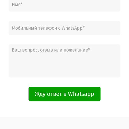
Жду ответ в Whatsapp