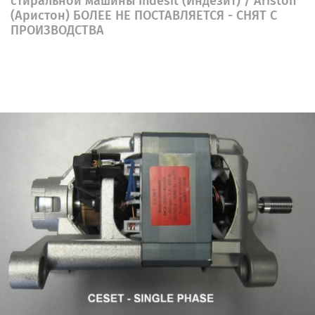
стиральной машины Indesit (Индезит) / Ariston
(Аристон) БОЛЕЕ НЕ ПОСТАВЛЯЕТСЯ - СНЯТ С
ПРОИЗВОДСТВА