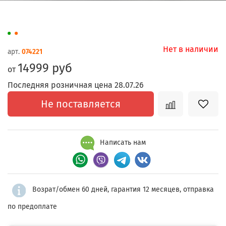
Нет в наличии
арт.
074221
14999 руб
от
Последняя розничная цена 28.07.26
Не поставляется
Написать нам
Возрат/обмен 60 дней, гарантия 12 месяцев, отправка
по предоплате