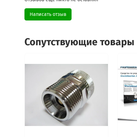
Написать отзыв
Сопутствующие товары