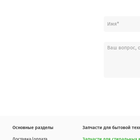
Основные разделы
Запчасти для бытовой тех
Доставка/оплата
Запчасти для стиральных