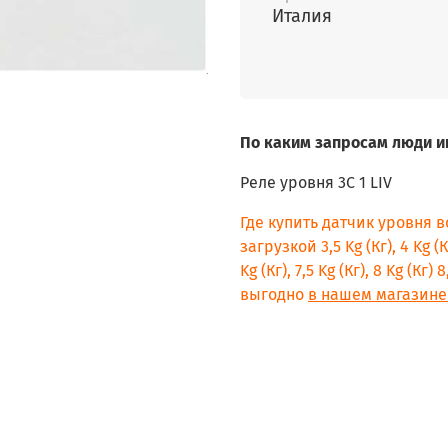
Италия
По каким запросам люди и
Реле уровня 3C 1 LIV
Где купить датчик уровня 
загрузкой 3,5 Kg (Кг), 4 Kg (Кг)
Kg (Кг), 7,5 Kg (Кг), 8 Kg (Кг
выгодно
в нашем магазине