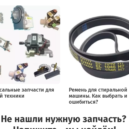
сальные запчасти для
Ремень для стиральной
й техники
машины. Как выбрать и
ошибиться?
Не нашли нужную запчасть?