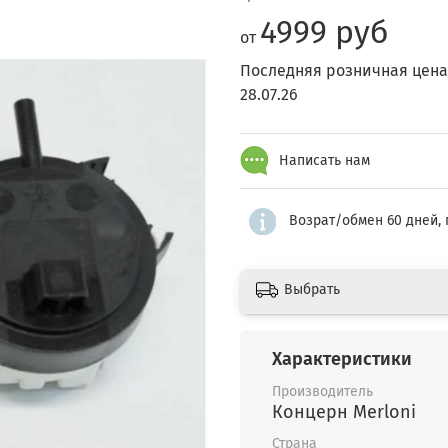
4999 руб
от
Последняя розничная цена
28.07.26
Написать нам
Возрат/обмен 60 дней, 
Выбрать
Характеристики
Производитель
Концерн Merloni
Страна