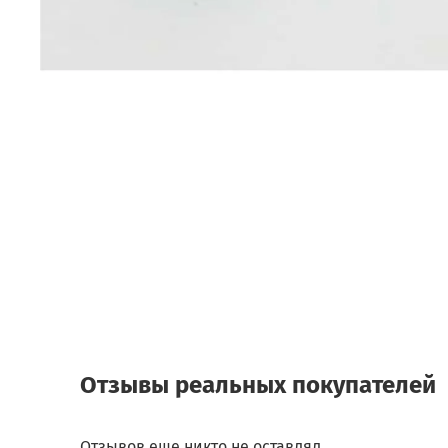
Отзывы реальных покупателей
Отзывов еще никто не оставлял