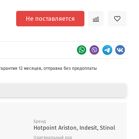
Не поставляется
гарантия 12 месяцев, отправка без предоплаты
Бренд
Hotpoint Ariston, Indesit, Stinol
Оригинальный код