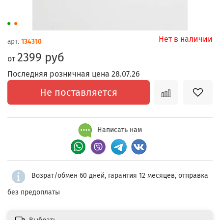
Нет в наличии
арт.
134310
2399 руб
от
Последняя розничная цена 28.07.26
Не поставляется
Написать нам
Возрат/обмен 60 дней, гарантия 12 месяцев, отправка
без предоплаты