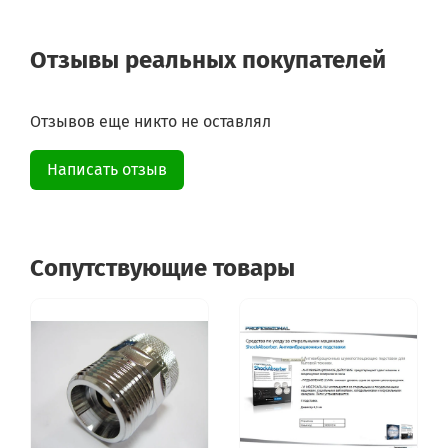
Отзывы реальных покупателей
Отзывов еще никто не оставлял
Написать отзыв
Сопутствующие товары