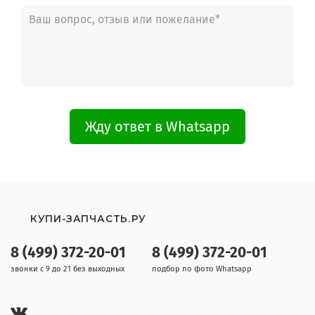
Жду ответ в Whatsapp
КУПИ-ЗАПЧАСТЬ.РУ
8 (499) 372-20-01
8 (499) 372-20-01
звонки с 9 до 21 без выходных
подбор по фото Whatsapp