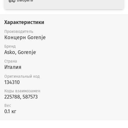
Выбрать
Характеристики
Производитель
Концерн Gorenje
Бренд
Asko, Gorenje
Страна
Италия
Оригинальный код
134310
Коды взаимозамен
225788, 587573
Вес
0.1 кг