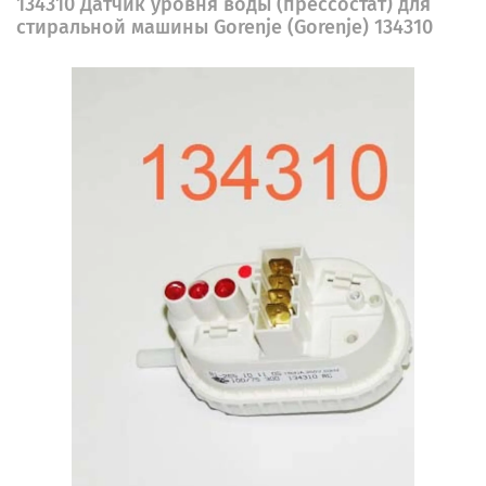
134310 Датчик уровня воды (прессостат) для
стиральной машины Gorenje (Gorenje) 134310