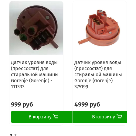
Датчик уровня воды
Датчик уровня воды
(прессостат) для
(прессостат) для
стиральной машины
стиральной машины
Gorenje (Gorenje) -
Gorenje (Gorenje)
111333
375199
999 руб
4999 руб
В корзину
В корзину