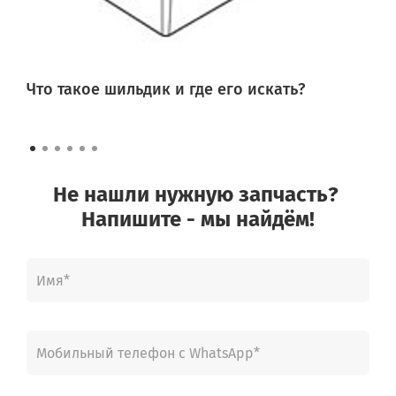
Что такое шильдик и где его искать?
Не нашли нужную запчасть?
Напишите - мы найдём!