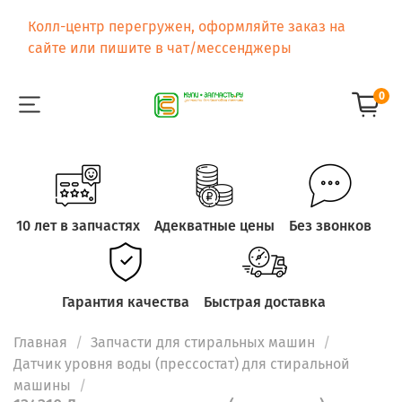
Колл-центр перегружен, оформляйте заказ на
сайте или пишите в чат/мессенджеры
0
10 лет в запчастях
Адекватные цены
Без звонков
Гарантия качества
Быстрая доставка
Главная
Запчасти для стиральных машин
Датчик уровня воды (прессостат) для стиральной
машины