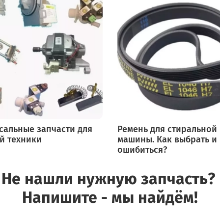
сальные запчасти для
Ремень для стиральной
й техники
машины. Как выбрать и
ошибиться?
Не нашли нужную запчасть?
Напишите - мы найдём!