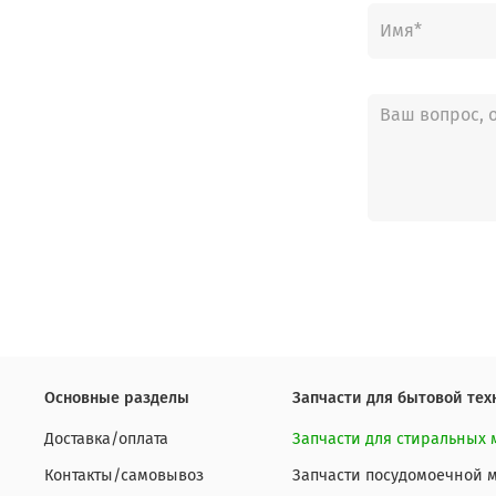
Основные разделы
Запчасти для бытовой тех
Доставка/оплата
Запчасти для стиральных
Контакты/самовывоз
Запчасти посудомоечной