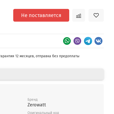
Не поставляется
гарантия 12 месяцев, отправка без предоплаты
Бренд
Zerowatt
Оригинальный код