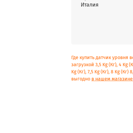
Италия
Где купить датчик уровня 
загрузкой 3,5 Kg (Кг), 4 Kg (Кг)
Kg (Кг), 7,5 Kg (Кг), 8 Kg (Кг
выгодно
в нашем магазине