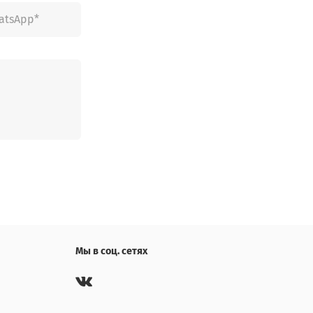
Мы в соц. сетях