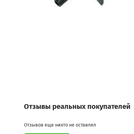
Отзывы реальных покупателей
Отзывов еще никто не оставлял