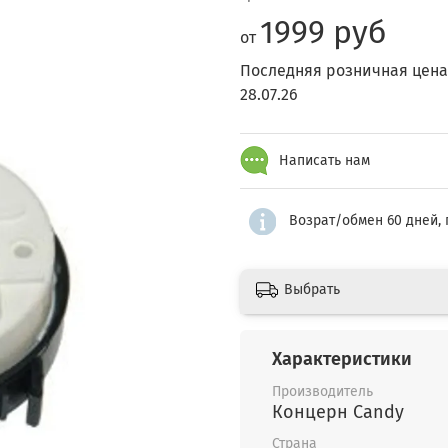
1999 руб
от
Последняя розничная цена
28.07.26
Написать нам
Возрат/обмен 60 дней, 
Выбрать
Характеристики
Производитель
Концерн Candy
Страна