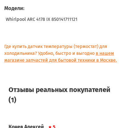
Модели:
Whirlpool ARC 4178 IX
850141711121
Где купить датчик температуры (термостат) для
холодильника? Удобно, быстро и выгодно
в нашем
магазине запчастей для бытовой техники в Москве.
Отзывы реальных покупателей
(1)
Конев Алексей
5