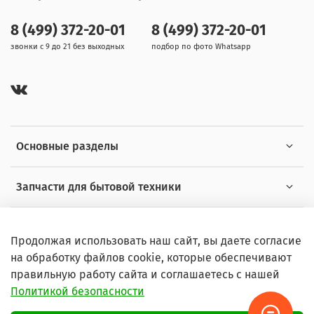
8 (499) 372-20-01
8 (499) 372-20-01
звонки с 9 до 21 без выходных
подбор по фото Whatsapp
Основные разделы
Запчасти для бытовой техники
Полезная информация
Продолжая использовать наш сайт, вы даете согласие
на обработку файлов cookie, которые обеспечивают
правильную работу сайта и соглашаетесь с нашей
Политикой безопасности
© 2026 Любое использование контента без письменного