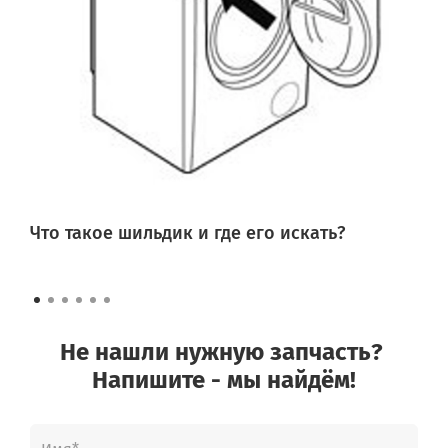
Что такое шильдик и где его искать?
Не нашли нужную запчасть?
Напишите - мы найдём!