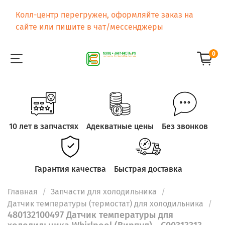
Колл-центр перегружен, оформляйте заказ на
сайте или пишите в чат/мессенджеры
0
10 лет в запчастях
Адекватные цены
Без звонков
Гарантия качества
Быстрая доставка
Главная
Запчасти для холодильника
Датчик температуры (термостат) для холодильника
480132100497 Датчик температуры для