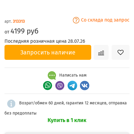
Со склада под запрос
арт.
313313
4199 руб
от
Последняя розничная цена 28.07.26
Запросить наличие
Написать нам
Возрат/обмен 60 дней, гарантия 12 месяцев, отправка
без предоплаты
Купить в 1 клик