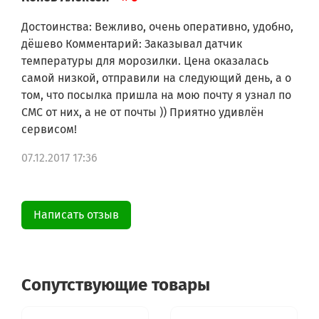
Достоинства: Вежливо, очень оперативно, удобно,
дёшево Комментарий: Заказывал датчик
температуры для морозилки. Цена оказалась
самой низкой, отправили на следующий день, а о
том, что посылка пришла на мою почту я узнал по
СМС от них, а не от почты )) Приятно удивлён
сервисом!
07.12.2017 17:36
Написать отзыв
Сопутствующие товары