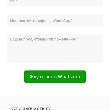
Жду ответ в Whatsapp
КУПИ-ЗАПЧАСТЬ.РУ