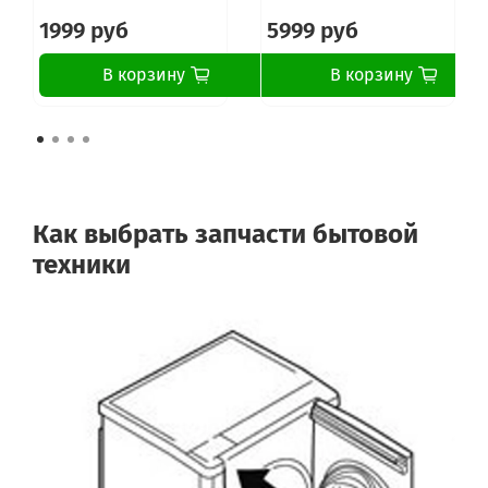
1999 руб
5999 руб
В корзину
В корзину
Как выбрать запчасти бытовой
техники