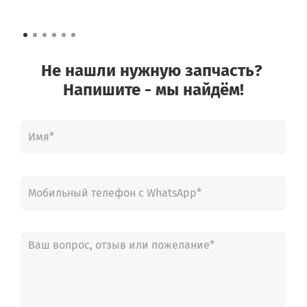
Не нашли нужную запчасть?
Напишите - мы найдём!