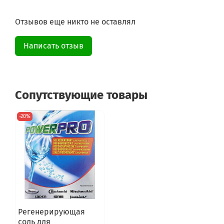
Отзывов еще никто не оставлял
Написать отзыв
Сопутствующие товары
-20%
Регенерирующая
соль для