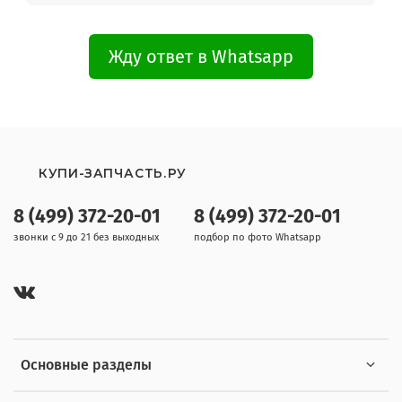
Жду ответ в Whatsapp
КУПИ-ЗАПЧАСТЬ.РУ
8 (499) 372-20-01
8 (499) 372-20-01
звонки с 9 до 21 без выходных
подбор по фото Whatsapp
Основные разделы