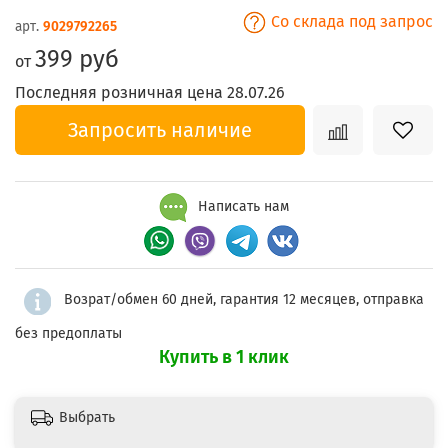
Со склада под запрос
арт.
9029792265
399 руб
от
Последняя розничная цена 28.07.26
Запросить наличие
Написать нам
Возрат/обмен 60 дней, гарантия 12 месяцев, отправка
без предоплаты
Купить в 1 клик
Выбрать