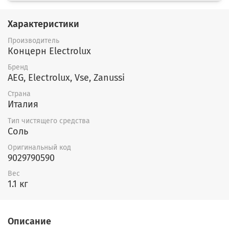
Характеристики
Производитель
Концерн Electrolux
Бренд
AEG, Electrolux, Vse, Zanussi
Страна
Италия
Тип чистящего средства
Соль
Оригинальный код
9029790590
Вес
1.1 кг
Описание