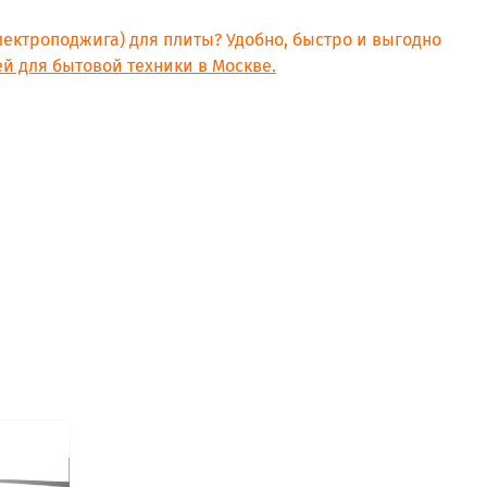
электроподжига) для плиты? Удобно, быстро и выгодно
й для бытовой техники в Москве.