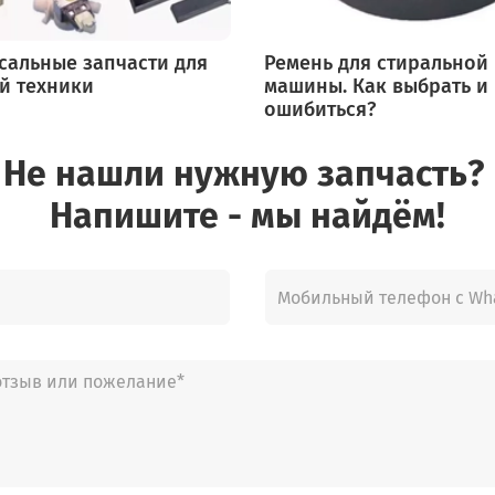
сальные запчасти для
Ремень для стиральной
й техники
машины. Как выбрать и
ошибиться?
Не нашли нужную запчасть?
Напишите - мы найдём!