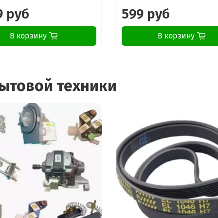
9 руб
599 руб
В корзину
В корзину
бытовой техники