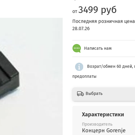
3499 руб
от
Последняя розничная цена
28.07.26
Написать нам
Возрат/обмен 60 дней, 
предоплаты
Выбрать
Характеристики
Производитель
Концерн Gorenje