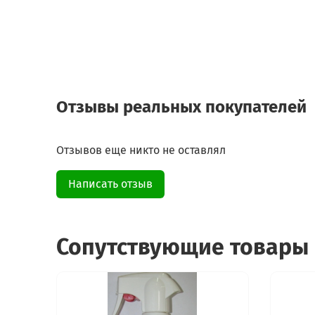
Отзывы реальных покупателей
Отзывов еще никто не оставлял
Написать отзыв
Сопутствующие товары