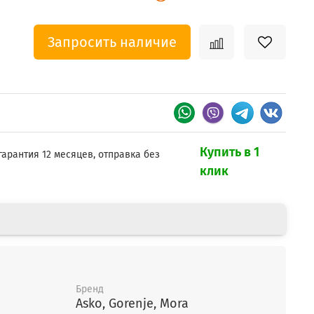
Запросить наличие
Купить в 1
гарантия 12 месяцев, отправка без
клик
Бренд
Asko, Gorenje, Mora