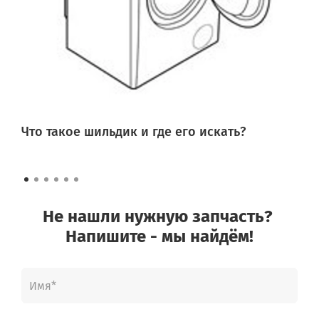
Что такое шильдик и где его искать?
Не нашли нужную запчасть?
Напишите - мы найдём!