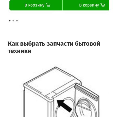
В корзину
В корзину
Как выбрать запчасти бытовой
техники