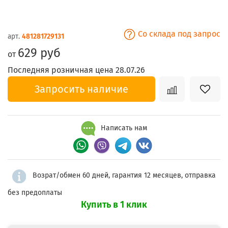
Со склада под запрос
арт.
481281729131
629 руб
от
Последняя розничная цена 28.07.26
Запросить наличие
Написать нам
Возрат/обмен 60 дней, гарантия 12 месяцев, отправка
без предоплаты
Купить в 1 клик