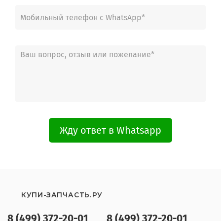
Жду ответ в Whatsapp
КУПИ-ЗАПЧАСТЬ.РУ
8 (499) 372-20-01
8 (499) 372-20-01