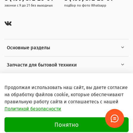
звонки с 9 до 21 без выходных
подбор по фото Whatsapp
Основные разделы
Запчасти для бытовой техники
Полезная информация
Продолжая использовать наш сайт, вы даете согласие
на обработку файлов cookie, которые обеспечивают
правильную работу сайта и соглашаетесь с нашей
Политикой безопасности
© 2026 Любое использование контента без письменного
разрешения запрещено
Понятно