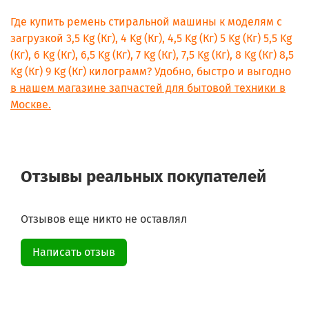
Где купить ремень стиральной машины к моделям с
загрузкой 3,5 Kg (Кг), 4 Kg (Кг), 4,5 Kg (Кг) 5 Kg (Кг) 5,5 Kg
(Кг), 6 Kg (Кг), 6,5 Kg (Кг), 7 Kg (Кг), 7,5 Kg (Кг), 8 Kg (Кг) 8,5
Kg (Кг) 9 Kg (Кг) килограмм? Удобно, быстро и выгодно
в нашем магазине запчастей для бытовой техники в
Москве.
Отзывы реальных покупателей
Отзывов еще никто не оставлял
Написать отзыв