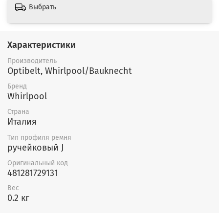
Выбрать
Характеристики
Производитель
Optibelt, Whirlpool/Bauknecht
Бренд
Whirlpool
Страна
Италия
Тип профиля ремня
ручейковый J
Оригинальный код
481281729131
Вес
0.2 кг