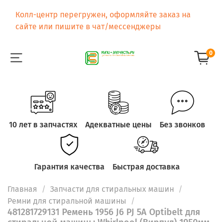
Колл-центр перегружен, оформляйте заказ на
сайте или пишите в чат/мессенджеры
0
10 лет в запчастях
Адекватные цены
Без звонков
Гарантия качества
Быстрая доставка
Главная
Запчасти для стиральных машин
Ремни для стиральной машины
481281729131 Ремень 1956 J6 PJ 5A Optibelt для