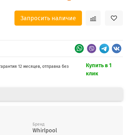
Запросить наличие
Купить в 1
гарантия 12 месяцев, отправка без
клик
Бренд
Whirlpool