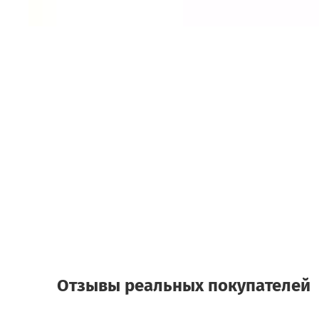
Отзывы реальных покупателей