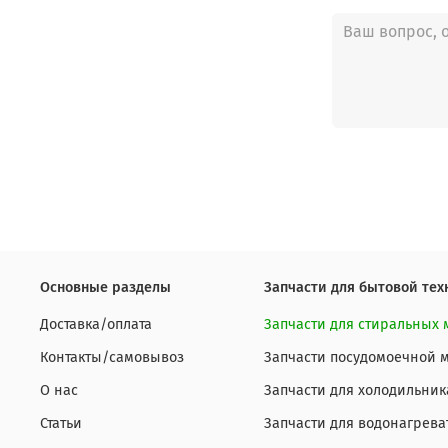
Основные разделы
Запчасти для бытовой тех
Доставка/оплата
Запчасти для стиральных
Контакты/самовывоз
Запчасти посудомоечной
О нас
Запчасти для холодильник
Статьи
Запчасти для водонагрева