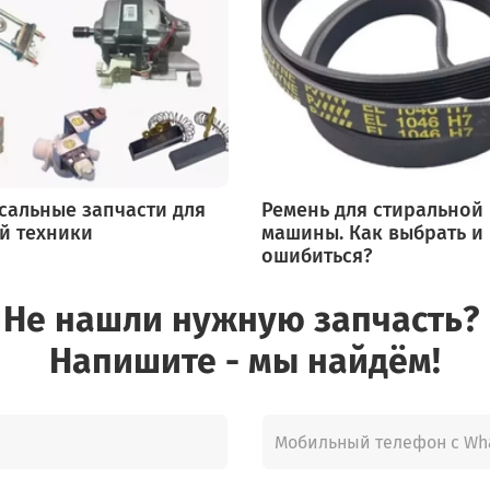
сальные запчасти для
Ремень для стиральной
й техники
машины. Как выбрать и
ошибиться?
Не нашли нужную запчасть?
Напишите - мы найдём!