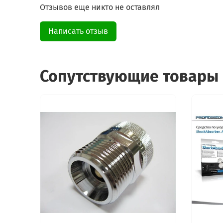
Отзывов еще никто не оставлял
Написать отзыв
Сопутствующие товары