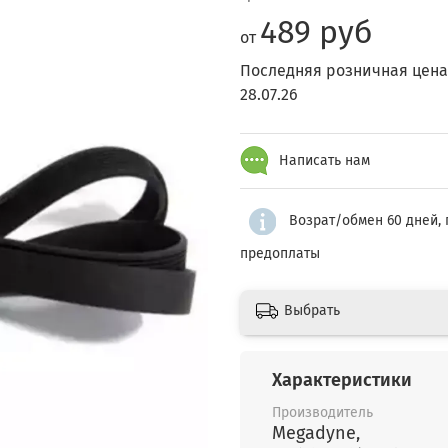
489 руб
от
Последняя розничная цена
28.07.26
Написать нам
Возрат/обмен 60 дней, 
предоплаты
Выбрать
Характеристики
Производитель
Megadyne,