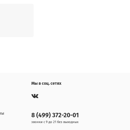
Мы в соц. сетях
ны
8 (499) 372-20-01
звонки с 9 до 21 без выходных