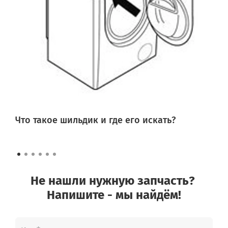
Что такое шильдик и где его искать?
Не нашли нужную запчасть?
Напишите - мы найдём!