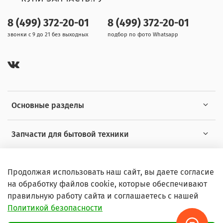
8 (499) 372-20-01
8 (499) 372-20-01
звонки с 9 до 21 без выходных
подбор по фото Whatsapp
Основные разделы
Запчасти для бытовой техники
Полезная информация
Продолжая использовать наш сайт, вы даете согласие
на обработку файлов cookie, которые обеспечивают
правильную работу сайта и соглашаетесь с нашей
Политикой безопасности
© 2026 Любое использование контента без письменного