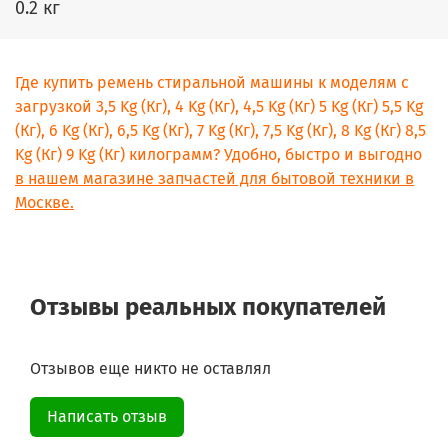
0.2 кг
Где купить ремень стиральной машины к моделям с
загрузкой 3,5 Kg (Кг), 4 Kg (Кг), 4,5 Kg (Кг) 5 Kg (Кг) 5,5 Kg
(Кг), 6 Kg (Кг), 6,5 Kg (Кг), 7 Kg (Кг), 7,5 Kg (Кг), 8 Kg (Кг) 8,5
Kg (Кг) 9 Kg (Кг) килограмм? Удобно, быстро и выгодно
в нашем магазине запчастей для бытовой техники в
Москве.
Отзывы реальных покупателей
Отзывов еще никто не оставлял
Написать отзыв