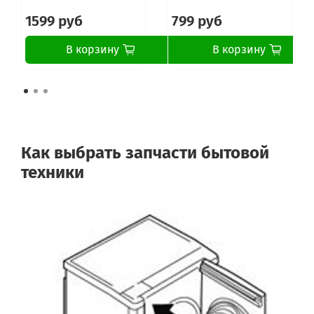
1599 руб
799 руб
В корзину
В корзину
Как выбрать запчасти бытовой
техники