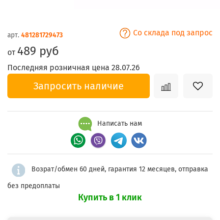
Со склада под запрос
арт.
481281729473
489 руб
от
Последняя розничная цена 28.07.26
Запросить наличие
Написать нам
Возрат/обмен 60 дней, гарантия 12 месяцев, отправка
без предоплаты
Купить в 1 клик