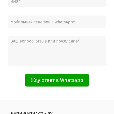
Жду ответ в Whatsapp
КУПИ-ЗАПЧАСТЬ.РУ