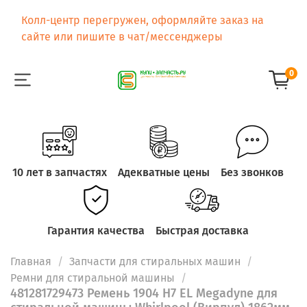
Колл-центр перегружен, оформляйте заказ на
сайте или пишите в чат/мессенджеры
0
10 лет в запчастях
Адекватные цены
Без звонков
Гарантия качества
Быстрая доставка
Главная
Запчасти для стиральных машин
Ремни для стиральной машины
481281729473 Ремень 1904 H7 EL Megadyne для