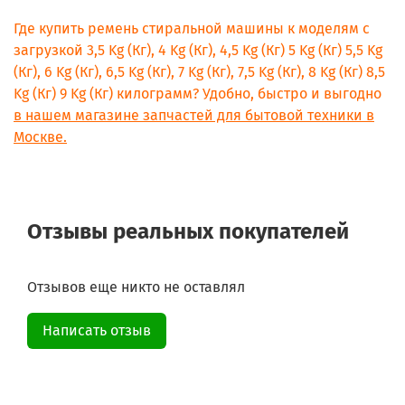
Где купить ремень стиральной машины к моделям с
загрузкой 3,5 Kg (Кг), 4 Kg (Кг), 4,5 Kg (Кг) 5 Kg (Кг) 5,5 Kg
(Кг), 6 Kg (Кг), 6,5 Kg (Кг), 7 Kg (Кг), 7,5 Kg (Кг), 8 Kg (Кг) 8,5
Kg (Кг) 9 Kg (Кг) килограмм? Удобно, быстро и выгодно
в нашем магазине запчастей для бытовой техники в
Москве.
Отзывы реальных покупателей
Отзывов еще никто не оставлял
Написать отзыв