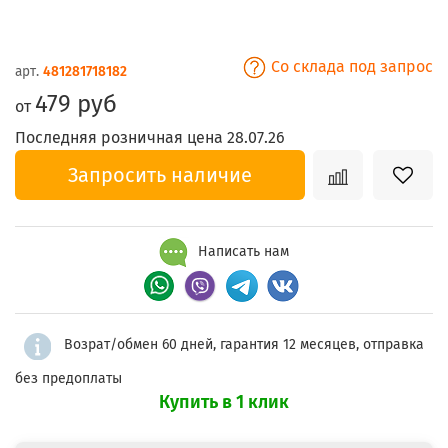
Со склада под запрос
арт.
481281718182
479 руб
от
Последняя розничная цена 28.07.26
Запросить наличие
Написать нам
Возрат/обмен 60 дней, гарантия 12 месяцев, отправка
без предоплаты
Купить в 1 клик