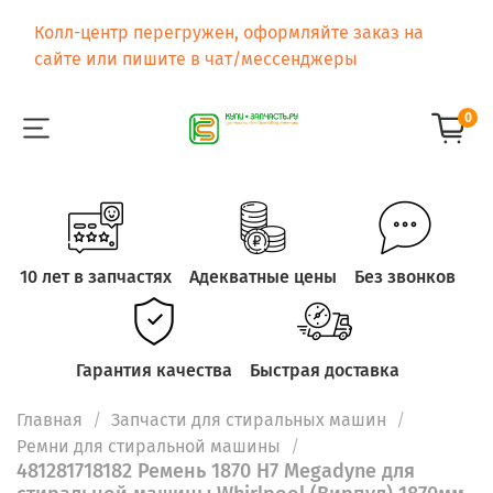
Колл-центр перегружен, оформляйте заказ на
сайте или пишите в чат/мессенджеры
0
10 лет в запчастях
Адекватные цены
Без звонков
Гарантия качества
Быстрая доставка
Главная
Запчасти для стиральных машин
Ремни для стиральной машины
481281718182 Ремень 1870 H7 Megadyne для