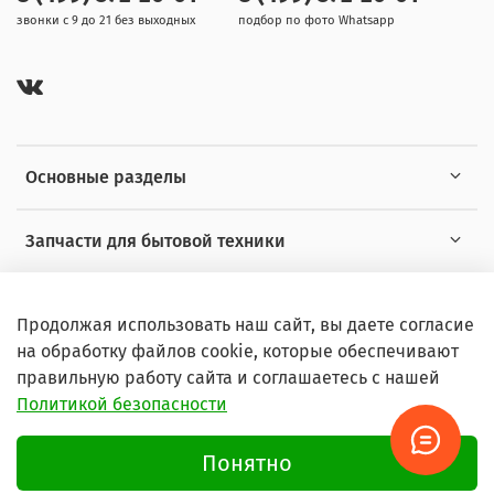
звонки с 9 до 21 без выходных
подбор по фото Whatsapp
Основные разделы
Запчасти для бытовой техники
Полезная информация
Продолжая использовать наш сайт, вы даете согласие
на обработку файлов cookie, которые обеспечивают
правильную работу сайта и соглашаетесь с нашей
Политикой безопасности
© 2026 Любое использование контента без письменного
разрешения запрещено
Понятно