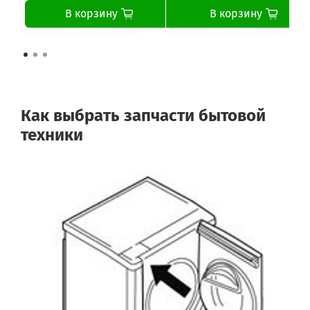
В корзину
В корзину
Как выбрать запчасти бытовой
техники