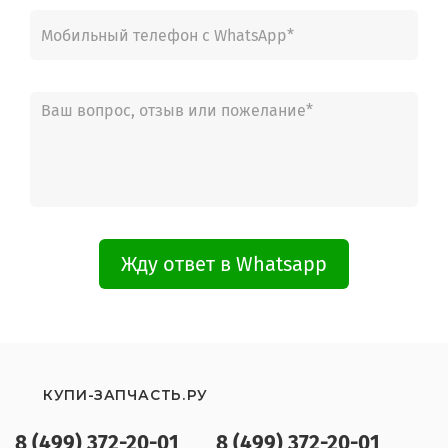
Жду ответ в Whatsapp
КУПИ-ЗАПЧАСТЬ.РУ
8 (499) 372-20-01
8 (499) 372-20-01