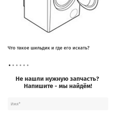
Что такое шильдик и где его искать?
Не нашли нужную запчасть?
Напишите - мы найдём!