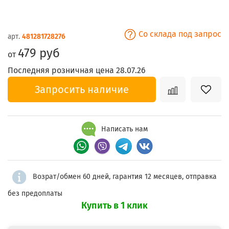
Со склада под запрос
арт.
481281728276
479 руб
от
Последняя розничная цена 28.07.26
Запросить наличие
Написать нам
Возрат/обмен 60 дней, гарантия 12 месяцев, отправка
без предоплаты
Купить в 1 клик