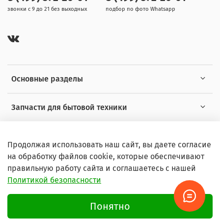
звонки с 9 до 21 без выходных
подбор по фото Whatsapp
Основные разделы
Запчасти для бытовой техники
Полезная информация
Продолжая использовать наш сайт, вы даете согласие
на обработку файлов cookie, которые обеспечивают
правильную работу сайта и соглашаетесь с нашей
Политикой безопасности
© 2026 Любое использование контента без письменного
разрешения запрещено
Понятно