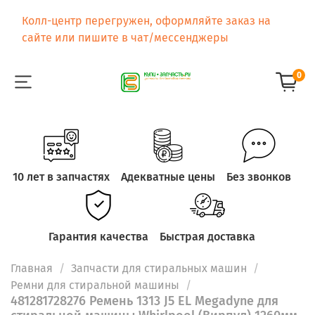
Колл-центр перегружен, оформляйте заказ на
сайте или пишите в чат/мессенджеры
0
10 лет в запчастях
Адекватные цены
Без звонков
Гарантия качества
Быстрая доставка
Главная
Запчасти для стиральных машин
Ремни для стиральной машины
481281728276 Ремень 1313 J5 EL Megadyne для