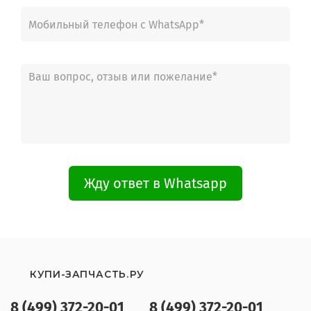
Жду ответ в Whatsapp
КУПИ-ЗАПЧАСТЬ.РУ
8 (499) 372-20-01
8 (499) 372-20-01