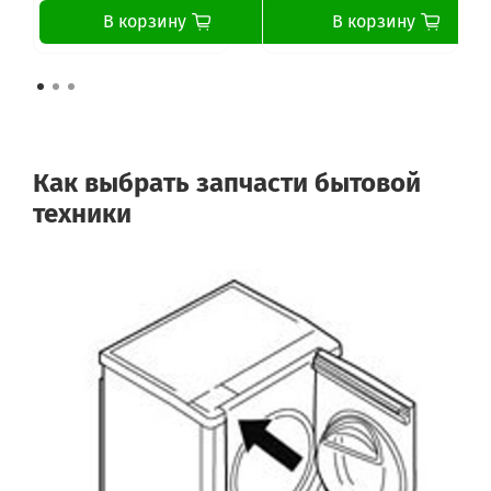
В корзину
В корзину
Как выбрать запчасти бытовой
техники