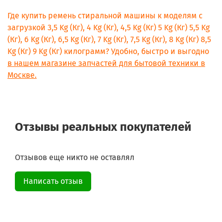
Где купить ремень стиральной машины к моделям с
загрузкой 3,5 Kg (Кг), 4 Kg (Кг), 4,5 Kg (Кг) 5 Kg (Кг) 5,5 Kg
(Кг), 6 Kg (Кг), 6,5 Kg (Кг), 7 Kg (Кг), 7,5 Kg (Кг), 8 Kg (Кг) 8,5
Kg (Кг) 9 Kg (Кг) килограмм? Удобно, быстро и выгодно
в нашем магазине запчастей для бытовой техники в
Москве.
Отзывы реальных покупателей
Отзывов еще никто не оставлял
Написать отзыв