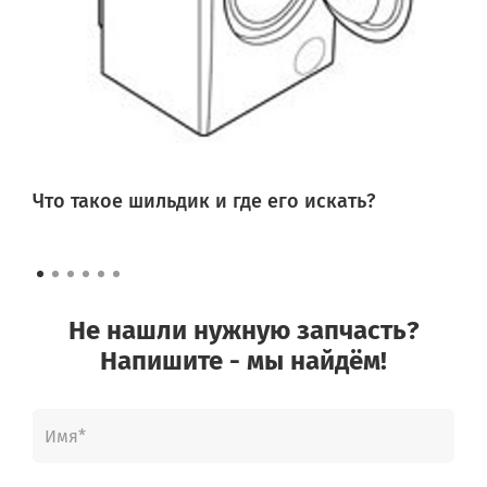
Что такое шильдик и где его искать?
Не нашли нужную запчасть?
Напишите - мы найдём!