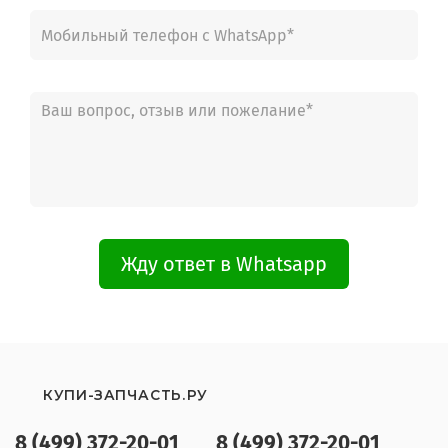
Жду ответ в Whatsapp
КУПИ-ЗАПЧАСТЬ.РУ
8 (499) 372-20-01
8 (499) 372-20-01