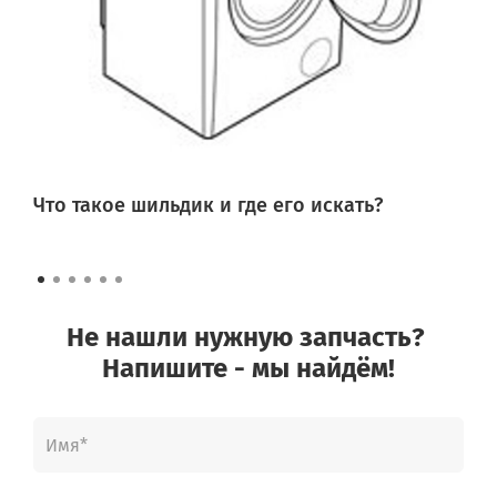
Что такое шильдик и где его искать?
Не нашли нужную запчасть?
Напишите - мы найдём!