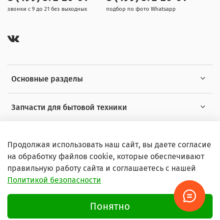
звонки с 9 до 21 без выходных
подбор по фото Whatsapp
Основные разделы
Запчасти для бытовой техники
Полезная информация
Продолжая использовать наш сайт, вы даете согласие
на обработку файлов cookie, которые обеспечивают
правильную работу сайта и соглашаетесь с нашей
Политикой безопасности
© 2026 Любое использование контента без письменного
разрешения запрещено
Понятно