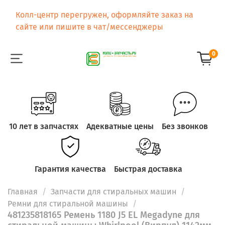
Колл-центр перегружен, оформляйте заказ на
сайте или пишите в чат/мессенджеры
0
10 лет в запчастях
Адекватные цены
Без звонков
Гарантия качества
Быстрая доставка
Главная
Запчасти для стиральных машин
Ремни для стиральной машины
481235818165 Ремень 1180 J5 EL Megadyne для