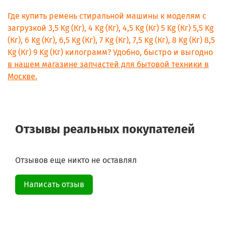
Где купить ремень стиральной машины к моделям с
загрузкой 3,5 Kg (Кг), 4 Kg (Кг), 4,5 Kg (Кг) 5 Kg (Кг) 5,5 Kg
(Кг), 6 Kg (Кг), 6,5 Kg (Кг), 7 Kg (Кг), 7,5 Kg (Кг), 8 Kg (Кг) 8,5
Kg (Кг) 9 Kg (Кг) килограмм? Удобно, быстро и выгодно
в нашем магазине запчастей для бытовой техники в
Москве.
Отзывы реальных покупателей
Отзывов еще никто не оставлял
Написать отзыв