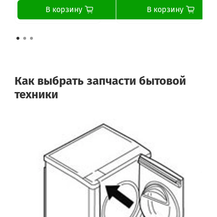
В корзину
В корзину
Как выбрать запчасти бытовой
техники