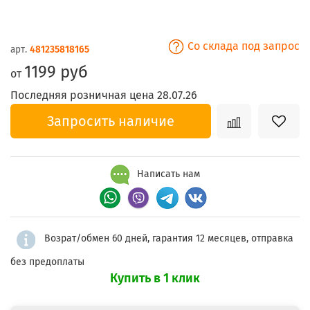
Со склада под запрос
арт.
481235818165
1199 руб
от
Последняя розничная цена 28.07.26
Запросить наличие
Написать нам
Возрат/обмен 60 дней, гарантия 12 месяцев, отправка
без предоплаты
Купить в 1 клик