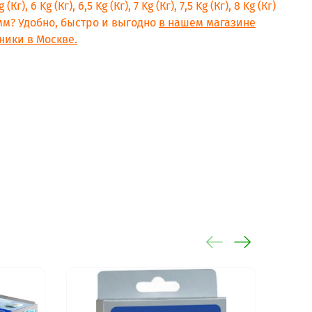
g (Кг), 6 Kg (Кг), 6,5 Kg (Кг), 7 Kg (Кг), 7,5 Kg (Кг), 8 Kg (Кг)
рамм? Удобно, быстро и выгодно
в нашем магазине
ники в Москве.