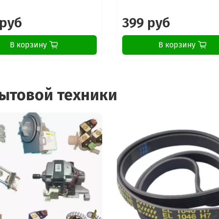
 руб
399 руб
В корзину
В корзину
бытовой техники