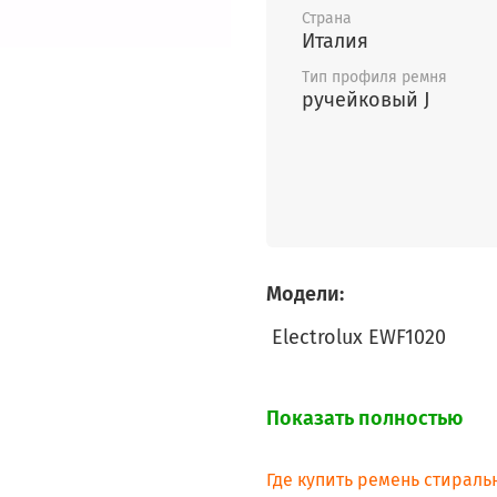
Страна
Италия
Тип профиля ремня
ручейковый J
Модели:
Electrolux
EWF1020
Показать полностью
Где купить ремень стиральн