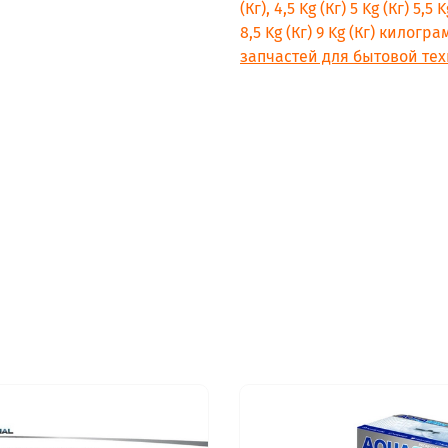
(Кг), 4,5 Kg (Кг) 5 Kg (Кг) 5,5 K
8,5 Kg (Кг) 9 Kg (Кг) килог
запчастей для бытовой тех