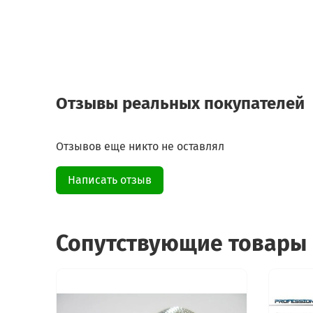
Отзывы реальных покупателей
Отзывов еще никто не оставлял
Написать отзыв
Сопутствующие товары