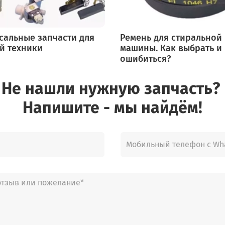
сальные запчасти для
Ремень для стиральной
й техники
машины. Как выбрать и
ошибиться?
Не нашли нужную запчасть?
Напишите - мы найдём!