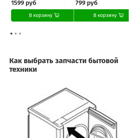
1599 руб
799 руб
В корзину
В корзину
Как выбрать запчасти бытовой
техники