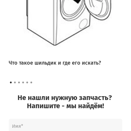
Что такое шильдик и где его искать?
Не нашли нужную запчасть?
Напишите - мы найдём!