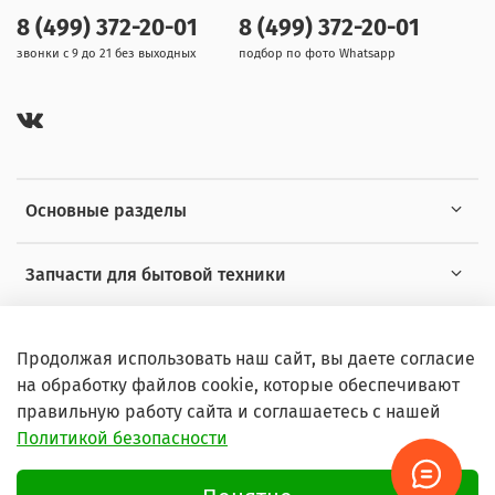
8 (499) 372-20-01
8 (499) 372-20-01
звонки с 9 до 21 без выходных
подбор по фото Whatsapp
Основные разделы
Запчасти для бытовой техники
Полезная информация
Продолжая использовать наш сайт, вы даете согласие
на обработку файлов cookie, которые обеспечивают
правильную работу сайта и соглашаетесь с нашей
Политикой безопасности
© 2026 Любое использование контента без письменного
разрешения запрещено