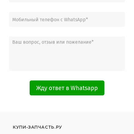
Жду ответ в Whatsapp
КУПИ-ЗАПЧАСТЬ.РУ