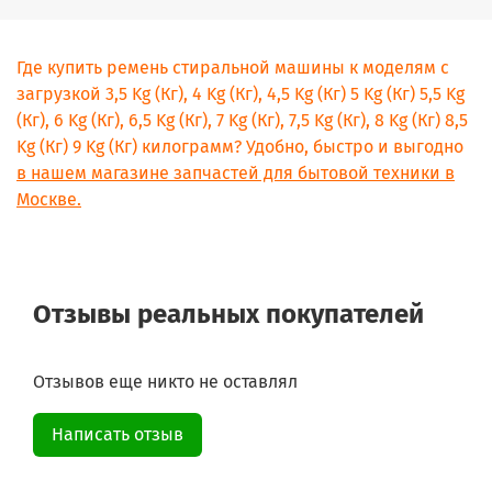
Где купить ремень стиральной машины к моделям с
загрузкой 3,5 Kg (Кг), 4 Kg (Кг), 4,5 Kg (Кг) 5 Kg (Кг) 5,5 Kg
(Кг), 6 Kg (Кг), 6,5 Kg (Кг), 7 Kg (Кг), 7,5 Kg (Кг), 8 Kg (Кг) 8,5
Kg (Кг) 9 Kg (Кг) килограмм? Удобно, быстро и выгодно
в нашем магазине запчастей для бытовой техники в
Москве.
Отзывы реальных покупателей
Отзывов еще никто не оставлял
Написать отзыв