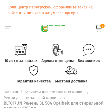
Колл-центр перегружен, оформляйте заказ на
сайте или пишите в чат/мессенджеры
0
10 лет в запчастях
Адекватные цены
Без звонков
Гарантия качества
Быстрая доставка
Главная
Запчасти для стиральных машин
Ремни для стиральной машины
BLT017UN Ремень 3L 504 Optibelt для стиральной