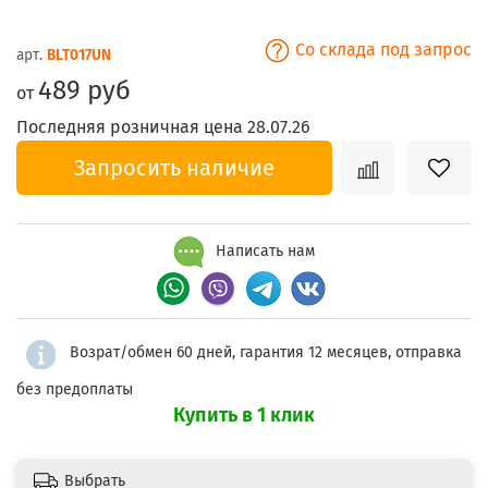
Со склада под запрос
арт.
BLT017UN
489 руб
от
Последняя розничная цена 28.07.26
Запросить наличие
Написать нам
Возрат/обмен 60 дней, гарантия 12 месяцев, отправка
без предоплаты
Купить в 1 клик
Выбрать