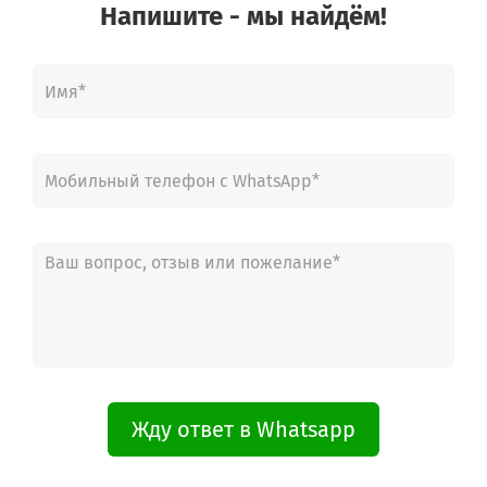
Напишите - мы найдём!
Жду ответ в Whatsapp