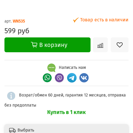
Товар есть в наличии
арт.
WN535
599 руб
В корзину
Написать нам
Возрат/обмен 60 дней, гарантия 12 месяцев, отправка
без предоплаты
Купить в 1 клик
Выбрать