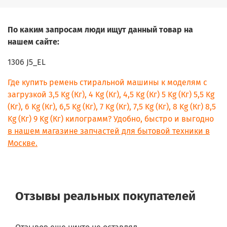
По каким запросам люди ищут данный товар на
нашем сайте:
1306 J5_EL
Где купить ремень стиральной машины к моделям с
загрузкой 3,5 Kg (Кг), 4 Kg (Кг), 4,5 Kg (Кг) 5 Kg (Кг) 5,5 Kg
(Кг), 6 Kg (Кг), 6,5 Kg (Кг), 7 Kg (Кг), 7,5 Kg (Кг), 8 Kg (Кг) 8,5
Kg (Кг) 9 Kg (Кг) килограмм? Удобно, быстро и выгодно
в нашем магазине запчастей для бытовой техники в
Москве.
Отзывы реальных покупателей