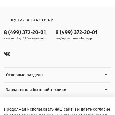
КУПИ-ЗАПЧАСТЬ.РУ
8 (499) 372-20-01
8 (499) 372-20-01
звонки с 9 до 21 без выходных
подбор по фото Whatsapp
Основные разделы
Запчасти для бытовой техники
Полезная информация
Продолжая использовать наш сайт, вы даете согласие