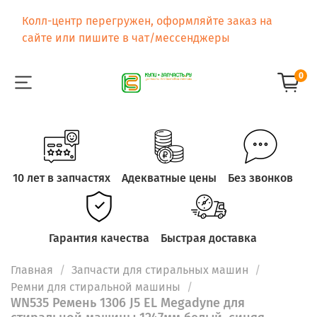
Колл-центр перегружен, оформляйте заказ на
сайте или пишите в чат/мессенджеры
0
10 лет в запчастях
Адекватные цены
Без звонков
Гарантия качества
Быстрая доставка
Главная
Запчасти для стиральных машин
Ремни для стиральной машины
WN535 Ремень 1306 J5 EL Megadyne для