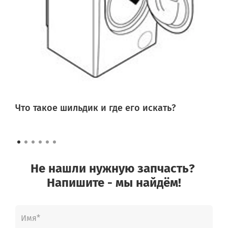
Что такое шильдик и где его искать?
Не нашли нужную запчасть?
Напишите - мы найдём!