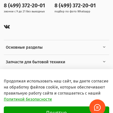
8 (499) 372-20-01
8 (499) 372-20-01
звонки с 9 до 21 без выходных
подбор по фото Whatsapp
Основные разделы
Запчасти для бытовой техники
Полезная информация
Продолжая использовать наш сайт, вы даете согласие
на обработку файлов cookie, которые обеспечивают
правильную работу сайта и соглашаетесь с нашей
Политикой безопасности
© 2026 Любое использование контента без письменного
разрешения запрещено
Понятно