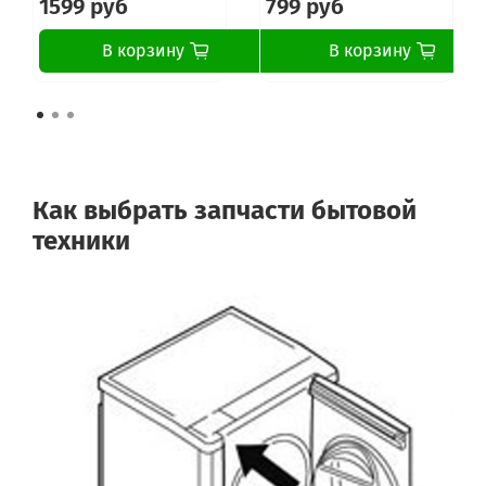
1599 руб
799 руб
В корзину
В корзину
Как выбрать запчасти бытовой
техники