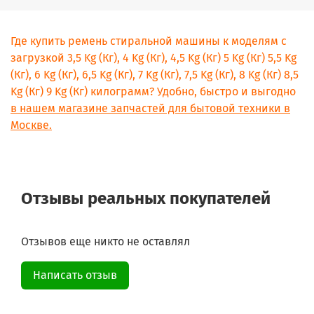
Где купить ремень стиральной машины к моделям с
загрузкой 3,5 Kg (Кг), 4 Kg (Кг), 4,5 Kg (Кг) 5 Kg (Кг) 5,5 Kg
(Кг), 6 Kg (Кг), 6,5 Kg (Кг), 7 Kg (Кг), 7,5 Kg (Кг), 8 Kg (Кг) 8,5
Kg (Кг) 9 Kg (Кг) килограмм? Удобно, быстро и выгодно
в нашем магазине запчастей для бытовой техники в
Москве.
Отзывы реальных покупателей
Отзывов еще никто не оставлял
Написать отзыв