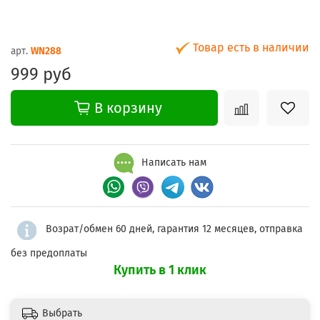
Товар есть в наличии
арт.
WN288
999 руб
В корзину
Написать нам
Возрат/обмен 60 дней, гарантия 12 месяцев, отправка
без предоплаты
Купить в 1 клик
Выбрать