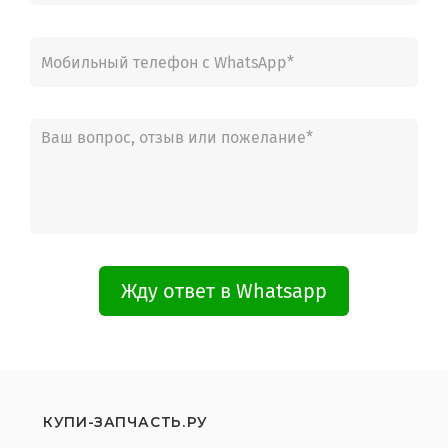
Жду ответ в Whatsapp
КУПИ-ЗАПЧАСТЬ.РУ