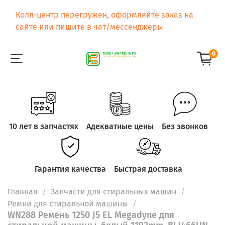
Колл-центр перегружен, оформляйте заказ на
сайте или пишите в чат/мессенджеры
0
10 лет в запчастях
Адекватные цены
Без звонков
Гарантия качества
Быстрая доставка
Главная
Запчасти для стиральных машин
Ремни для стиральной машины
WN288 Ремень 1250 J5 EL Megadyne для