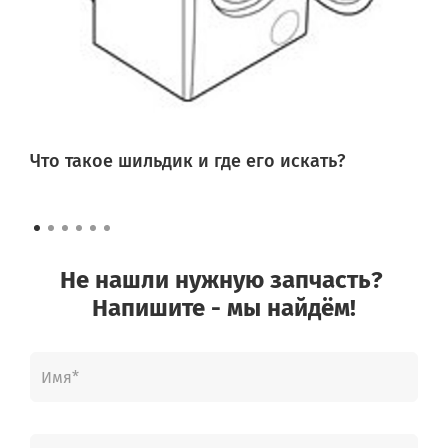
Что такое шильдик и где его искать?
Не нашли нужную запчасть?
Напишите - мы найдём!