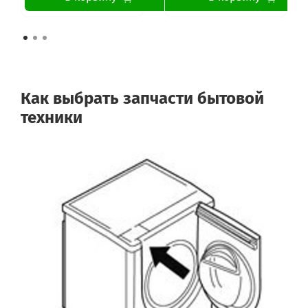
Как выбрать запчасти бытовой
техники