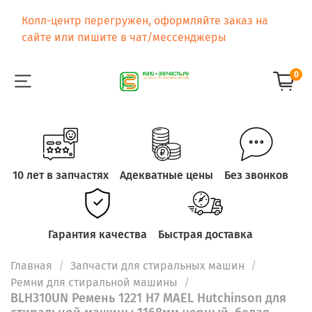
Колл-центр перегружен, оформляйте заказ на
сайте или пишите в чат/мессенджеры
0
10 лет в запчастях
Адекватные цены
Без звонков
Гарантия качества
Быстрая доставка
Главная
Запчасти для стиральных машин
Ремни для стиральной машины
BLH310UN Ремень 1221 H7 MAEL Hutchinson для