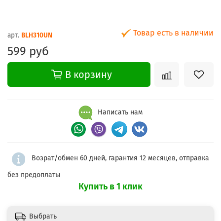
Товар есть в наличии
арт.
BLH310UN
599 руб
В корзину
Написать нам
Возрат/обмен 60 дней, гарантия 12 месяцев, отправка
без предоплаты
Купить в 1 клик
Выбрать