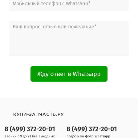
Жду ответ в Whatsapp
КУПИ-ЗАПЧАСТЬ.РУ
8 (499) 372-20-01
8 (499) 372-20-01
звонки с 9 до 21 без выходных
подбор по фото Whatsapp