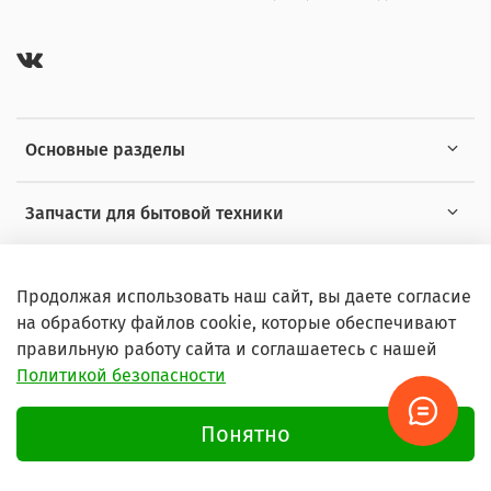
Основные разделы
Запчасти для бытовой техники
Полезная информация
Продолжая использовать наш сайт, вы даете согласие
на обработку файлов cookie, которые обеспечивают
правильную работу сайта и соглашаетесь с нашей
Политикой безопасности
© 2026 Любое использование контента без письменного
разрешения запрещено
Понятно
Условия пользования сайтом