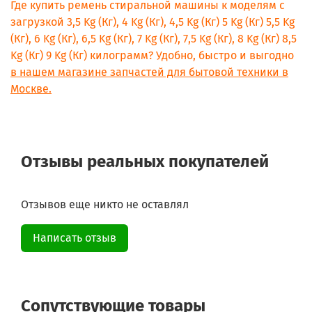
Где купить ремень стиральной машины к моделям с
загрузкой 3,5 Kg (Кг), 4 Kg (Кг), 4,5 Kg (Кг) 5 Kg (Кг) 5,5 Kg
(Кг), 6 Kg (Кг), 6,5 Kg (Кг), 7 Kg (Кг), 7,5 Kg (Кг), 8 Kg (Кг) 8,5
Kg (Кг) 9 Kg (Кг) килограмм? Удобно, быстро и выгодно
в нашем магазине запчастей для бытовой техники в
Москве.
Отзывы реальных покупателей
Отзывов еще никто не оставлял
Написать отзыв
Сопутствующие товары