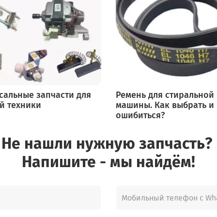
сальные запчасти для
Ремень для стиральной
й техники
машины. Как выбрать и
ошибиться?
Не нашли нужную запчасть?
Напишите - мы найдём!