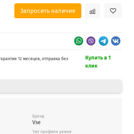
Запросить наличие
Купить в 1
гарантия 12 месяцев, отправка без
клик
Бренд
Vse
Тип профиля ремня