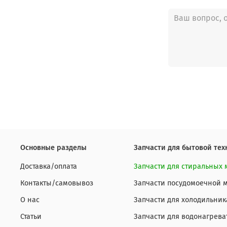
Основные разделы
Запчасти для бытовой тех
Доставка/оплата
Запчасти для стиральных
Контакты/самовывоз
Запчасти посудомоечной
О нас
Запчасти для холодильник
Статьи
Запчасти для водонагрева