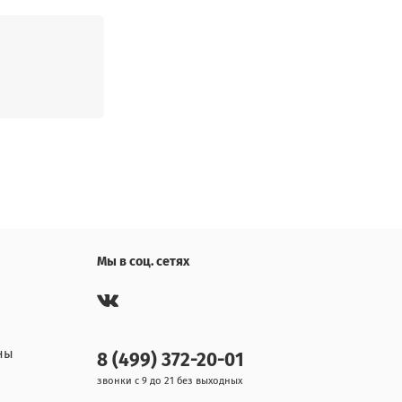
Мы в соц. сетях
ны
8 (499) 372-20-01
звонки с 9 до 21 без выходных