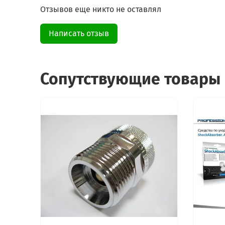
Отзывов еще никто не оставлял
Написать отзыв
Сопутствующие товары