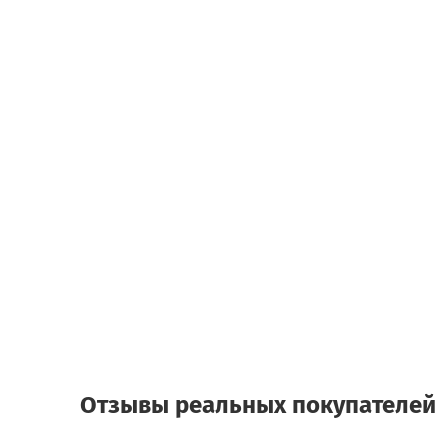
Отзывы реальных покупателей