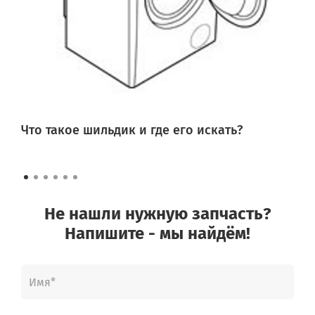
Что такое шильдик и где его искать?
Не нашли нужную запчасть?
Напишите - мы найдём!