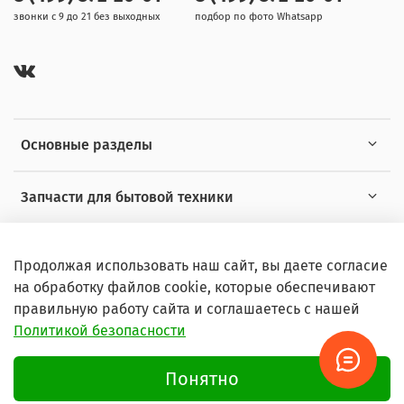
звонки с 9 до 21 без выходных
подбор по фото Whatsapp
Основные разделы
Запчасти для бытовой техники
Полезная информация
Продолжая использовать наш сайт, вы даете согласие
на обработку файлов cookie, которые обеспечивают
правильную работу сайта и соглашаетесь с нашей
Политикой безопасности
© 2026 Любое использование контента без письменного
разрешения запрещено
Понятно