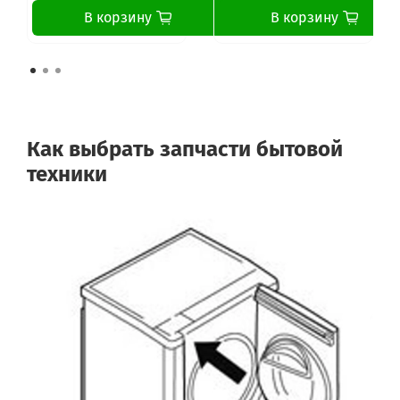
В корзину
В корзину
Как выбрать запчасти бытовой
техники