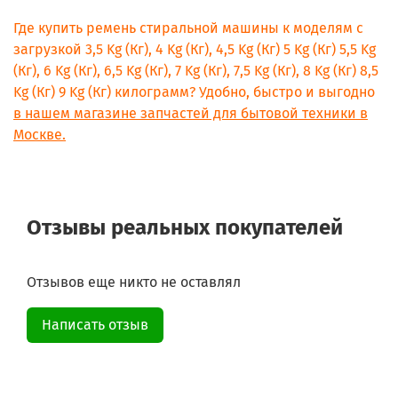
Где купить ремень стиральной машины к моделям с
загрузкой 3,5 Kg (Кг), 4 Kg (Кг), 4,5 Kg (Кг) 5 Kg (Кг) 5,5 Kg
(Кг), 6 Kg (Кг), 6,5 Kg (Кг), 7 Kg (Кг), 7,5 Kg (Кг), 8 Kg (Кг) 8,5
Kg (Кг) 9 Kg (Кг) килограмм? Удобно, быстро и выгодно
в нашем магазине запчастей для бытовой техники в
Москве.
Отзывы реальных покупателей
Отзывов еще никто не оставлял
Написать отзыв