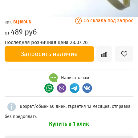
Со склада под запрос
арт.
BLJ180UN
489 руб
от
Последняя розничная цена 28.07.26
Запросить наличие
Написать нам
Возрат/обмен 60 дней, гарантия 12 месяцев, отправка
без предоплаты
Купить в 1 клик