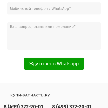
Жду ответ в Whatsapp
КУПИ-ЗАПЧАСТЬ.РУ
8 (499) 372-20-01
8 (499) 372-20-01