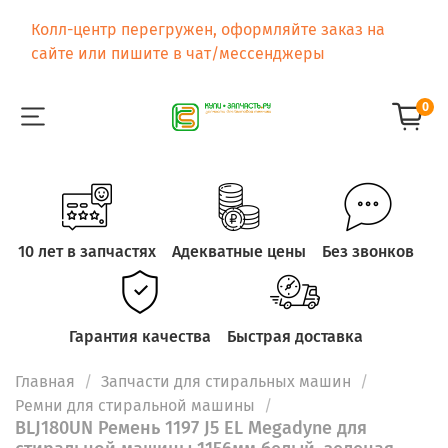
Колл-центр перегружен, оформляйте заказ на
сайте или пишите в чат/мессенджеры
0
10 лет в запчастях
Адекватные цены
Без звонков
Гарантия качества
Быстрая доставка
Главная
Запчасти для стиральных машин
Ремни для стиральной машины
BLJ180UN Ремень 1197 J5 EL Megadyne для