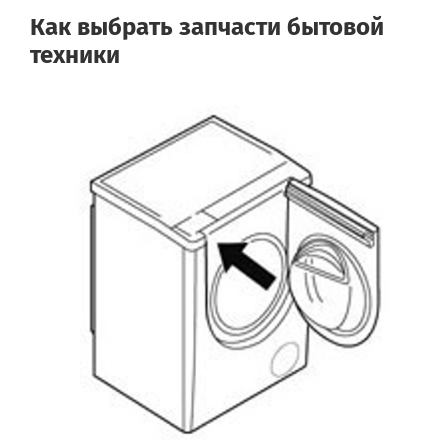
Как выбрать запчасти бытовой
техники