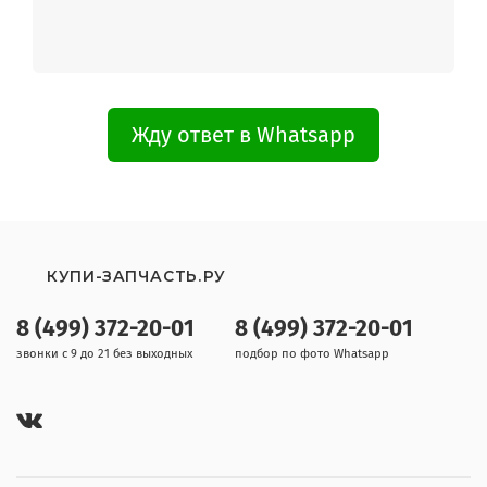
Жду ответ в Whatsapp
КУПИ-ЗАПЧАСТЬ.РУ
8 (499) 372-20-01
8 (499) 372-20-01
звонки с 9 до 21 без выходных
подбор по фото Whatsapp