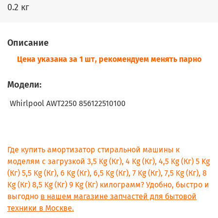
0.2 кг
Описание
Цена указана за 1 шт, рекомендуем менять парно
Модели:
Whirlpool AWT2250 856122510100
Где купить амортизатор стиральной машины к
моделям с загрузкой 3,5 Kg (Кг), 4 Kg (Кг), 4,5 Kg (Кг) 5 Kg
(Кг) 5,5 Kg (Кг), 6 Kg (Кг), 6,5 Kg (Кг), 7 Kg (Кг), 7,5 Kg (Кг), 8
Kg (Кг) 8,5 Kg (Кг) 9 Kg (Кг) килограмм? Удобно, быстро и
выгодно
в нашем магазине запчастей для бытовой
техники в Москве.