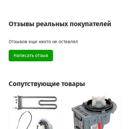
Отзывы реальных покупателей
Отзывов еще никто не оставлял
Написать отзыв
Сопутствующие товары