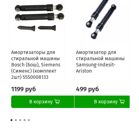
Амортизаторы для
Амортизатор для
стиральной машины
стиральной машины
Bosch (Бош), Siemens
Samsung-Indesit-
(Сименс) (комплект
Ariston
2шт) 5550008133
1199 руб
499 руб
В корзину
В корзину