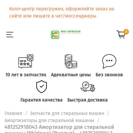
Колл-центр перегружен, оформляйте заказ на
сайте или пишите в чат/мессенджеры
0
10 лет в запчастях
Адекватные цены
Без звонков
Гарантия качества
Быстрая доставка
Главная
Запчасти для стиральных машин
Амортизаторы для стиральной машины
481252918043 Амортизатор для стиральной