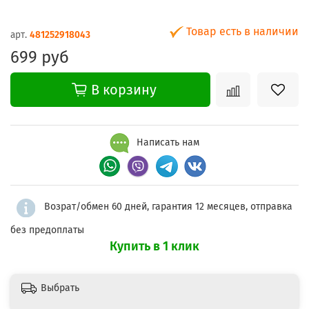
Товар есть в наличии
арт.
481252918043
699 руб
В корзину
Написать нам
Возрат/обмен 60 дней, гарантия 12 месяцев, отправка
без предоплаты
Купить в 1 клик
Выбрать