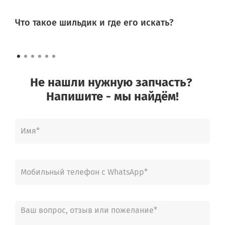
Что такое шильдик и где его искать?
Не нашли нужную запчасть?
Напишите - мы найдём!