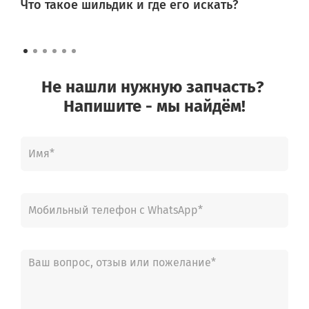
Что такое шильдик и где его искать?
Не нашли нужную запчасть?
Напишите - мы найдём!