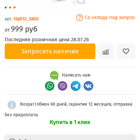
Со склада под запрос
арт.
12ph12_SKU2
999 руб
от
Последняя розничная цена 28.07.26
Запросить наличие
Написать нам
Возрат/обмен 60 дней, гарантия 12 месяцев, отправка
без предоплаты
Купить в 1 клик