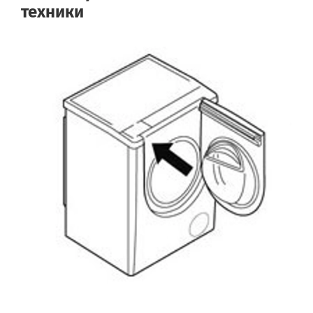
техники