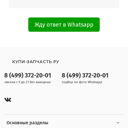
Жду ответ в Whatsapp
КУПИ-ЗАПЧАСТЬ.РУ
8 (499) 372-20-01
8 (499) 372-20-01
звонки с 9 до 21 без выходных
подбор по фото Whatsapp
Основные разделы