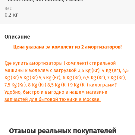
Вес
0.2 кг
Описание
Цена указана за комплект из 2 амортизаторов!
Где купить амортизаторы (комплект) стиральной
машины к моделям с загрузкой 3,5 Kg (Кг), 4 Kg (Кг), 4,5
Kg (Кг) 5 Kg (Кг) 5,5 Kg (Кг), 6 Kg (Кг), 6,5 Kg (Кг), 7 Kg (Кг),
7,5 Kg (Кг), 8 Kg (Кг) 8,5 Kg (Кг) 9 Kg (Кг) килограмм?
Удобно, быстро и выгодно
в нашем магазине
запчастей для бытовой техники в Москве.
Отзывы реальных покупателей