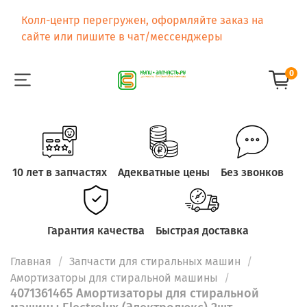
Колл-центр перегружен, оформляйте заказ на
сайте или пишите в чат/мессенджеры
0
10 лет в запчастях
Адекватные цены
Без звонков
Гарантия качества
Быстрая доставка
Главная
Запчасти для стиральных машин
Амортизаторы для стиральной машины
4071361465 Амортизаторы для стиральной