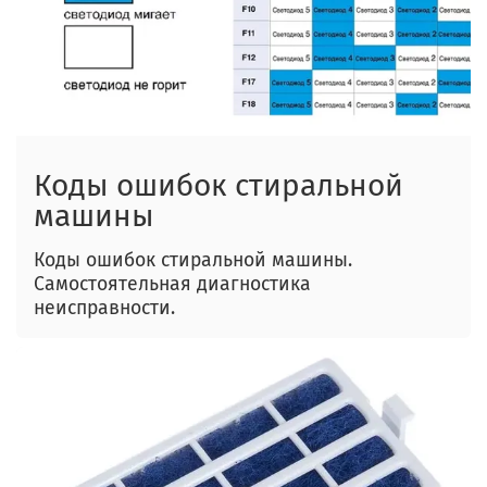
Коды ошибок стиральной
машины
Коды ошибок стиральной машины.
Самостоятельная диагностика
неисправности.