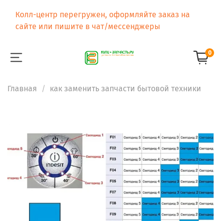
Колл-центр перегружен, оформляйте заказ на
сайте или пишите в чат/мессенджеры
0
Главная
как заменить запчасти бытовой техники