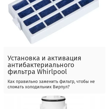
Установка и активация
антибактериального
фильтра Whirlpool
Как правильно заменить фильтр, чтобы не
сломать холодильник Вирпул?