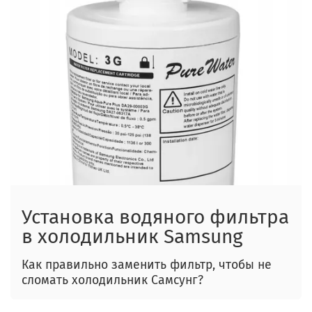
Установка водяного фильтра
в холодильник Samsung
Как правильно заменить фильтр, чтобы не
сломать холодильник Самсунг?