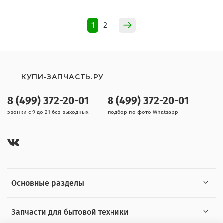
1
2
КУПИ-ЗАПЧАСТЬ.РУ
8 (499) 372-20-01
8 (499) 372-20-01
звонки с 9 до 21 без выходных
подбор по фото Whatsapp
Основные разделы
Запчасти для бытовой техники